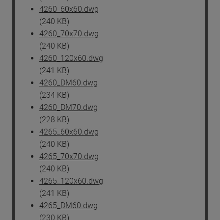
4260_60x60.dwg
(240 KB)
4260_70x70.dwg
(240 KB)
4260_120x60.dwg
(241 KB)
4260_DM60.dwg
(234 KB)
4260_DM70.dwg
(228 KB)
4265_60x60.dwg
(240 KB)
4265_70x70.dwg
(240 KB)
4265_120x60.dwg
(241 KB)
4265_DM60.dwg
(230 KB)