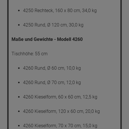
4250 Rechteck, 160 x 80 cm, 34,0 kg
4250 Rund, Ø 120 cm, 30,0 kg
Maße und Gewichte - Modell 4260
Tischhöhe: 55 cm
4260 Rund, Ø 60 cm, 10,0 kg
4260 Rund, Ø 70 cm, 12,0 kg
4260 Kieselform, 60 x 60 cm, 12,5 kg
4260 Kieselform, 120 x 60 cm, 20,0 kg
4260 Kieselform, 70 x 70 cm, 15,0 kg