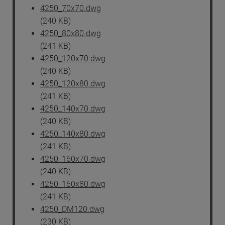
4250_70x70.dwg
(240 KB)
4250_80x80.dwg
(241 KB)
4250_120x70.dwg
(240 KB)
4250_120x80.dwg
(241 KB)
4250_140x70.dwg
(240 KB)
4250_140x80.dwg
(241 KB)
4250_160x70.dwg
(240 KB)
4250_160x80.dwg
(241 KB)
4250_DM120.dwg
(230 KB)