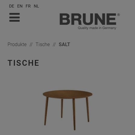
DE
EN
FR
NL
Produkte
Tische
SALT
TISCHE