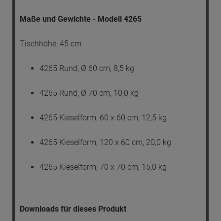
Maße und Gewichte - Modell 4265
Tischhöhe: 45 cm
4265 Rund, Ø 60 cm, 8,5 kg
4265 Rund, Ø 70 cm, 10,0 kg
4265 Kieselform, 60 x 60 cm, 12,5 kg
4265 Kieselform, 120 x 60 cm, 20,0 kg
4265 Kieselform, 70 x 70 cm, 15,0 kg
Downloads für dieses Produkt