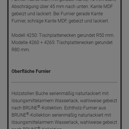
Abschrägung über 45 mm nach unten. Kante MDF
gebeizt und lackiert. Bei Furnier gerade Kante
Furnier, schräge Kante MDF, gebeizt und lackiert.
Modell 4250: Tischplattenecken gerundet R50 mm.
Modelle 4260 + 4265: Tischplattenecken gerundet
R80 mm.
Oberfläche Furnier
Holzstollen Buche serienmäßig naturlackiert mit
lösungsmittelarmem Wasserlack, wahlweise gebeizt
®
nach BRUNE
-Kollektion. Echtholz-Furnier aus
®
BRUNE
-Kollektion serienmäßig naturlackiert mit
lösungsmittelarmem Wasserlack, wahlweise gebeizt
®