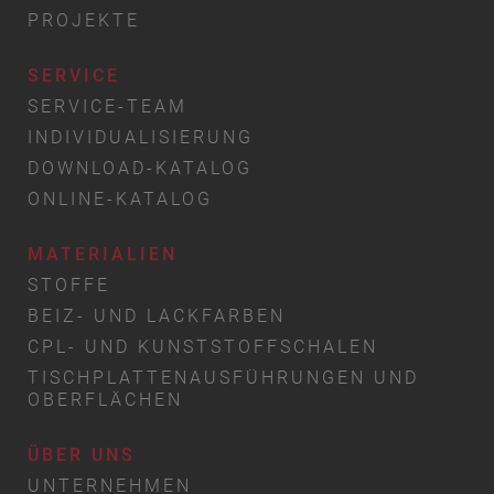
PROJEKTE
SERVICE
SERVICE-TEAM
INDIVIDUALISIERUNG
DOWNLOAD-KATALOG
ONLINE-KATALOG
MATERIALIEN
STOFFE
BEIZ- UND LACKFARBEN
CPL- UND KUNSTSTOFFSCHALEN
TISCHPLATTENAUSFÜHRUNGEN UND
OBERFLÄCHEN
ÜBER UNS
UNTERNEHMEN