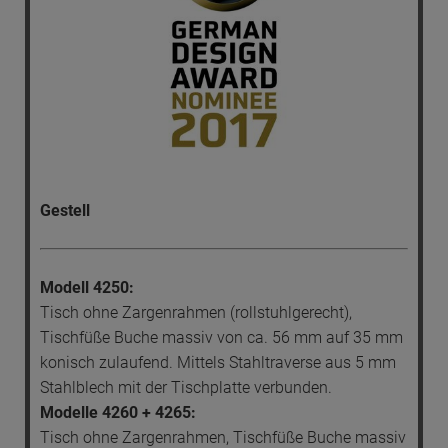
Gestell
Modell 4250:
Tisch ohne Zargenrahmen (rollstuhlgerecht),
Tischfüße Buche massiv von ca. 56 mm auf 35 mm
konisch zulaufend. Mittels Stahltraverse aus 5 mm
Stahlblech mit der Tischplatte verbunden.
Modelle 4260 + 4265:
Tisch ohne Zargenrahmen, Tischfüße Buche massiv