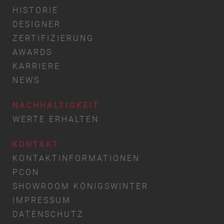
HISTORIE
DESIGNER
ZERTIFIZIERUNG
AWARDS
KARRIERE
NEWS
NACHHALTIGKEIT
WERTE ERHALTEN
KONTAKT
KONTAKTINFORMATIONEN
PCON
SHOWROOM KÖNIGSWINTER
IMPRESSUM
DATENSCHUTZ