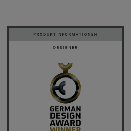
PRODUKTINFORMATIONEN
DESIGNER