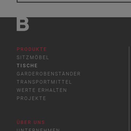
PRODUKTE
SITZMÖBEL
TISCHE
GARDEROBENSTÄNDER
TRANSPORTMITTEL
WERTE ERHALTEN
PROJEKTE
ÜBER UNS
UNTERNEHMEN