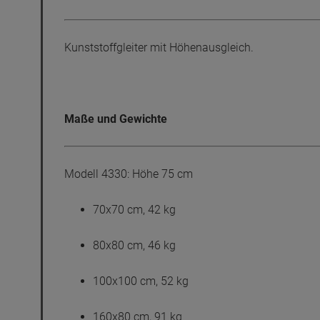
Kunststoffgleiter mit Höhenausgleich.
Maße und Gewichte
Modell 4330: Höhe 75 cm
70x70 cm, 42 kg
80x80 cm, 46 kg
100x100 cm, 52 kg
160x80 cm, 91 kg