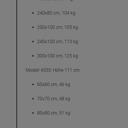
240x80 cm, 104 kg
200x100 cm, 105 kg
240x100 cm, 113 kg
300x100 cm, 125 kg
Modell 4335: Höhe 111 cm
60x60 cm, 46 kg
70x70 cm, 48 kg
80x80 cm, 51 kg