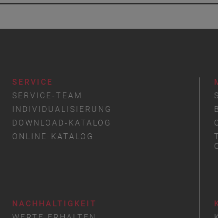
SERVICE
SERVICE-TEAM
INDIVIDUALISIERUNG
DOWNLOAD-KATALOG
ONLINE-KATALOG
NACHHALTIGKEIT
WERTE ERHALTEN