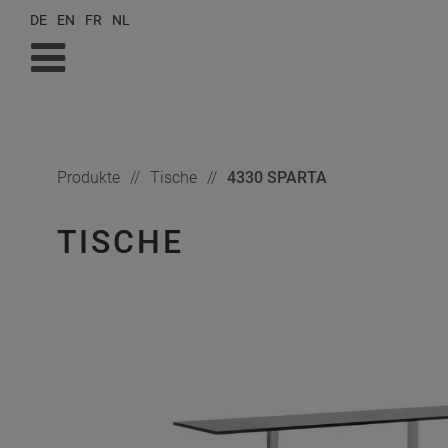
DE
EN
FR
NL
Produkte
Tische
4330 SPARTA
TISCHE