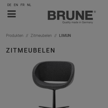
DE
EN
FR
NL
Produkten
Zitmeubelen
LIMUN
ZITMEUBELEN