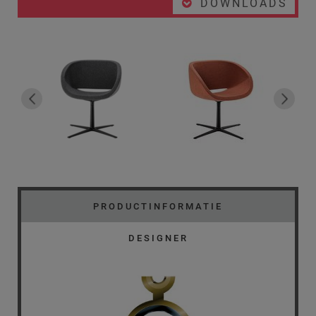
DOWNLOADS
PRODUCTINFORMATIE
DESIGNER