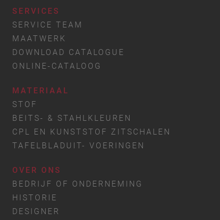
SERVICES
SERVICE TEAM
MAATWERK
DOWNLOAD CATALOGUE
ONLINE-CATALOOG
MATERIAAL
STOF
BEITS- & STAHLKLEUREN
CPL EN KUNSTSTOF ZITSCHALEN
TAFELBLADUIT- VOERINGEN
OVER ONS
BEDRIJF OF ONDERNEMING
HISTORIE
DESIGNER