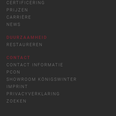
CERTIFICERING
PRIJZEN
CARRIÈRE
NEWS
DUURZAAMHEID
RESTAUREREN
CONTACT
CONTACT INFORMATIE
PCON
SHOWROOM KÖNIGSWINTER
IMPRINT
PRIVACYVERKLARING
ZOEKEN