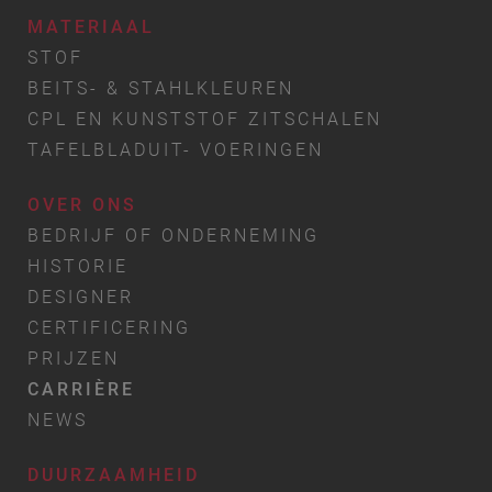
MATERIAAL
STOF
BEITS- & STAHLKLEUREN
CPL EN KUNSTSTOF ZITSCHALEN
TAFELBLADUIT- VOERINGEN
OVER ONS
BEDRIJF OF ONDERNEMING
HISTORIE
DESIGNER
CERTIFICERING
PRIJZEN
CARRIÈRE
NEWS
DUURZAAMHEID