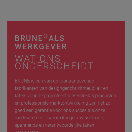
®
BRUNE
ALS
WERKGEVER
WAT ONS
ONDERSCHEIDT
BRUNE is een van de toonaangevende
fabrikanten van designgericht zitmeubilair en
tafels voor de projectsector. Eersteklas producten
en professionele marktontwikkeling zijn net zo
goed een garantie voor ons succes als onze
medewerkers. Daarom kun je afwisselende,
spannende en verantwoordelijke taken