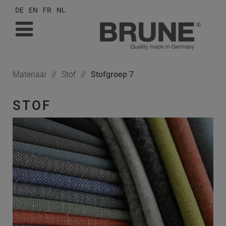
DE
EN
FR
NL
Materiaal
Stof
Stofgroep 7
STOF