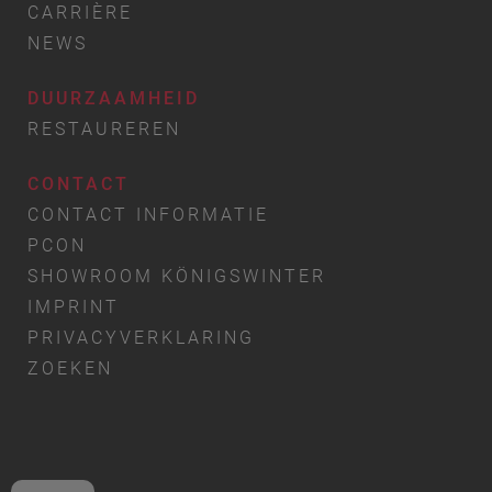
CARRIÈRE
NEWS
DUURZAAMHEID
RESTAUREREN
CONTACT
CONTACT INFORMATIE
PCON
SHOWROOM KÖNIGSWINTER
IMPRINT
PRIVACYVERKLARING
ZOEKEN