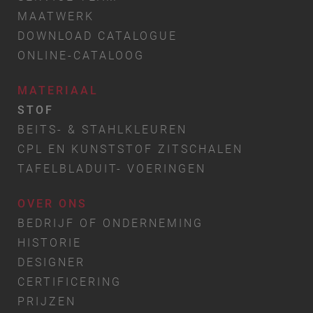
MAATWERK
DOWNLOAD CATALOGUE
ONLINE-CATALOOG
MATERIAAL
STOF
BEITS- & STAHLKLEUREN
CPL EN KUNSTSTOF ZITSCHALEN
TAFELBLADUIT- VOERINGEN
OVER ONS
BEDRIJF OF ONDERNEMING
HISTORIE
DESIGNER
CERTIFICERING
PRIJZEN