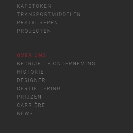
KAPSTOKEN
TRANSPORTMIDDELEN
RESTAUREREN
PROJECTEN
OVER ONS
BEDRIJF OF ONDERNEMING
HISTORIE
DESIGNER
CERTIFICERING
PRIJZEN
CARRIÈRE
NEWS