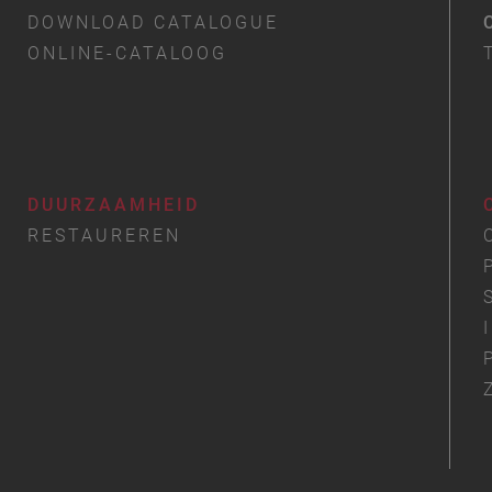
DOWNLOAD CATALOGUE
ONLINE-CATALOOG
DUURZAAMHEID
RESTAUREREN