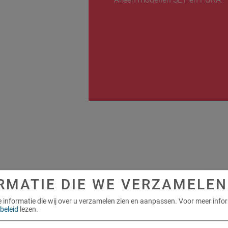
RMATIE DIE WE VERZAMELEN
e informatie die wij over u verzamelen zien en aanpassen.
Voor meer info
beleid
lezen.