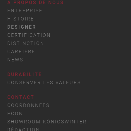
À PROPOS DE NOUS
ENTREPRISE
HISTOIRE
DESIGNER
CERTIFICATION
DISTINCTION
CARRIÈRE
NEWS
DURABILITÉ
CONSERVER LES VALEURS
CONTACT
COORDONNÉES
PCON
SHOWROOM KÖNIGSWINTER
RÉDACTION