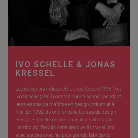
IVO SCHELLE & JONAS
KRESSEL
Les designers industriels Jonas Kressel (1961) et
Ivo Schelle (1962) ont fait connaissance pendant
leurs études de maîtrise en design industriel à
Kiel. En 1992, ils ont fondé le bureau de design
kressel + schelle design dans leur ville natale,
Hambourg. Depuis cette époque, ils travaillent
avec succès avec les plus grands fabricants