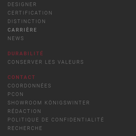
DESIGNER
CERTIFICATION
DISTINCTION
CARRIÈRE
NEWS
DURABILITÉ
CONSERVER LES VALEURS
CONTACT
COORDONNÉES
PCON
SHOWROOM KÖNIGSWINTER
RÉDACTION
POLITIQUE DE CONFIDENTIALITÉ
RECHERCHE