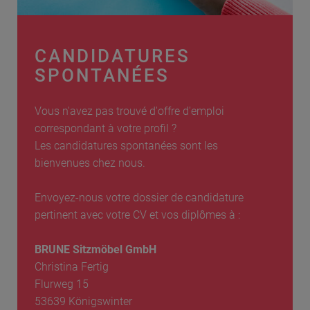
CANDIDATURES
SPONTANÉES
Vous n'avez pas trouvé d'offre d'emploi
correspondant à votre profil ?
Les candidatures spontanées sont les
bienvenues chez nous.
Envoyez-nous votre dossier de candidature
pertinent avec votre CV et vos diplômes à :
BRUNE Sitzmöbel GmbH
Christina Fertig
Flurweg 15
53639 Königswinter